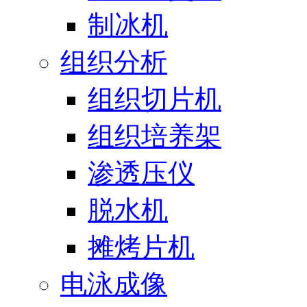
制冰机
组织分析
组织切片机
组织培养架
渗透压仪
脱水机
摊烤片机
电泳成像