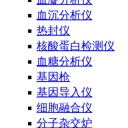
血沉分析仪
热封仪
核酸蛋白检测仪
血糖分析仪
基因枪
基因导入仪
细胞融合仪
分子杂交炉