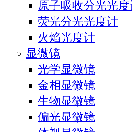
原子吸收分光光度
荧光分光光度计
火焰光度计
显微镜
光学显微镜
金相显微镜
生物显微镜
偏光显微镜