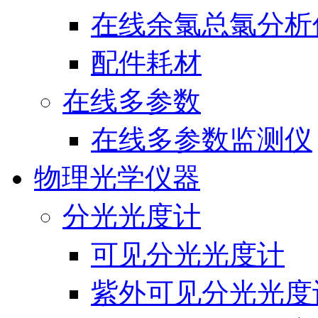
在线余氯总氯分析
配件耗材
在线多参数
在线多参数监测仪
物理光学仪器
分光光度计
可见分光光度计
紫外可见分光光度