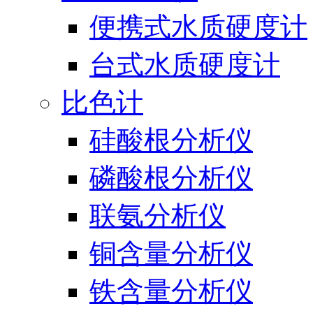
便携式水质硬度计
台式水质硬度计
比色计
硅酸根分析仪
磷酸根分析仪
联氨分析仪
铜含量分析仪
铁含量分析仪