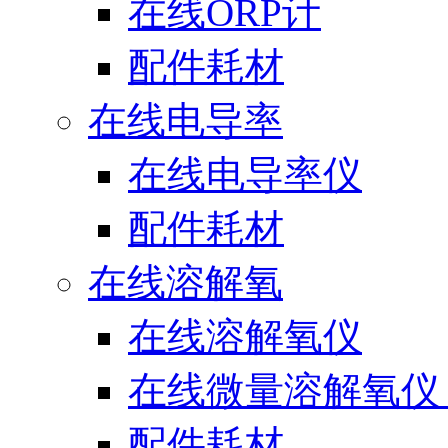
在线ORP计
配件耗材
在线电导率
在线电导率仪
配件耗材
在线溶解氧
在线溶解氧仪
在线微量溶解氧仪（
配件耗材