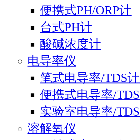
便携式PH/ORP计
台式PH计
酸碱浓度计
电导率仪
笔式电导率/TDS计
便携式电导率/TD
实验室电导率/TD
溶解氧仪