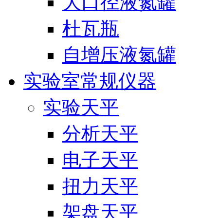
大口径液氮罐
杜瓦瓶
自增压液氮罐
实验室常规仪器
实验天平
分析天平
电子天平
扭力天平
架盘天平