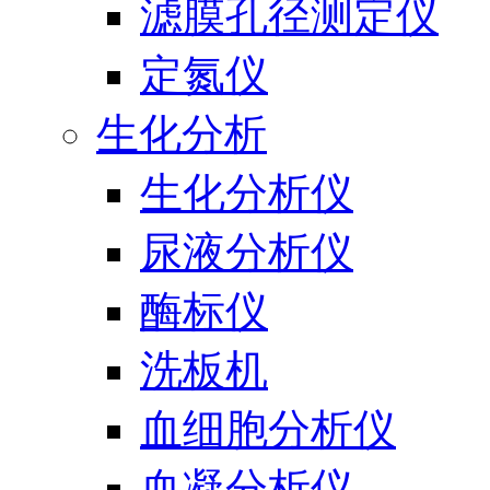
滤膜孔径测定仪
定氮仪
生化分析
生化分析仪
尿液分析仪
酶标仪
洗板机
血细胞分析仪
血凝分析仪