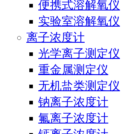
便携式溶解氧仪
实验室溶解氧仪
离子浓度计
光学离子测定仪
重金属测定仪
无机盐类测定仪
钠离子浓度计
氟离子浓度计