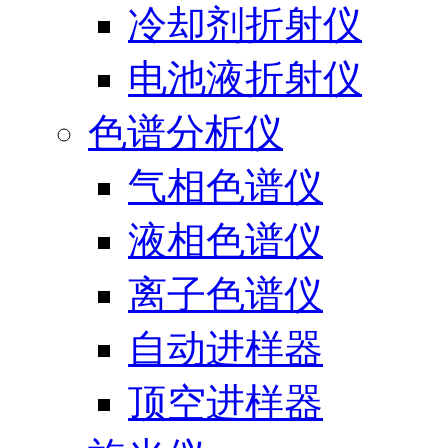
冷却剂折射仪
电池液折射仪
色谱分析仪
气相色谱仪
液相色谱仪
离子色谱仪
自动进样器
顶空进样器