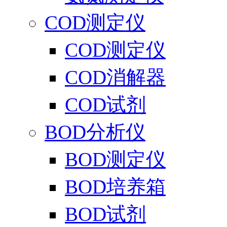
COD测定仪
COD测定仪
COD消解器
COD试剂
BOD分析仪
BOD测定仪
BOD培养箱
BOD试剂