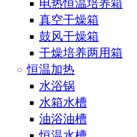
电热恒温培养箱
真空干燥箱
鼓风干燥箱
干燥培养两用箱
恒温加热
水浴锅
水箱水槽
油浴油槽
恒温水槽