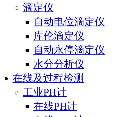
滴定仪
自动电位滴定仪
库伦滴定仪
自动永停滴定仪
水分分析仪
在线及过程检测
工业PH计
在线PH计