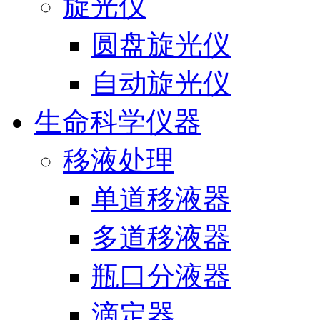
旋光仪
圆盘旋光仪
自动旋光仪
生命科学仪器
移液处理
单道移液器
多道移液器
瓶口分液器
滴定器