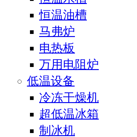
恒温油槽
马弗炉
电热板
万用电阻炉
低温设备
冷冻干燥机
超低温冰箱
制冰机