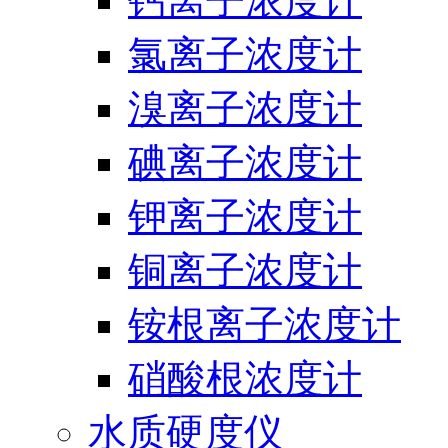
钙离子浓度计
氯离子浓度计
溴离子浓度计
碘离子浓度计
钾离子浓度计
铜离子浓度计
铵根离子浓度计
硝酸根浓度计
水质硬度仪