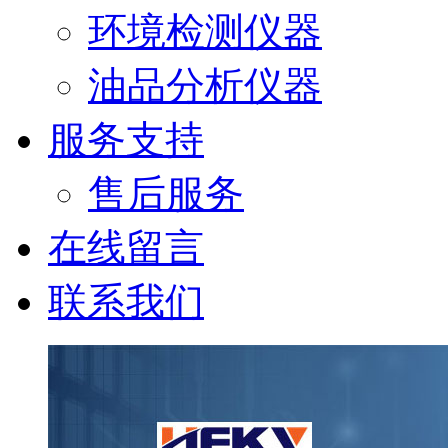
环境检测仪器
油品分析仪器
服务支持
售后服务
在线留言
联系我们