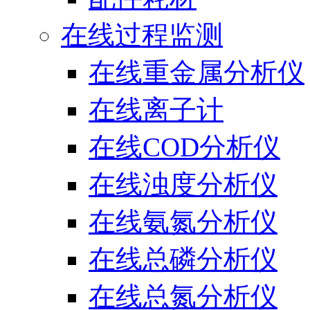
在线过程监测
在线重金属分析仪
在线离子计
在线COD分析仪
在线浊度分析仪
在线氨氮分析仪
在线总磷分析仪
在线总氮分析仪