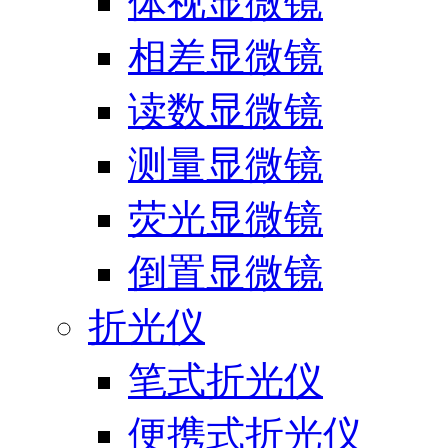
体视显微镜
相差显微镜
读数显微镜
测量显微镜
荧光显微镜
倒置显微镜
折光仪
笔式折光仪
便携式折光仪