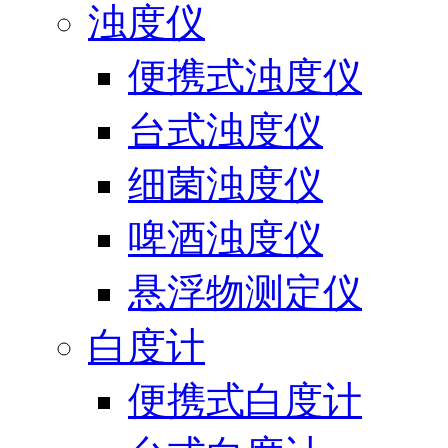
浊度仪
便携式浊度仪
台式浊度仪
细菌浊度仪
啤酒浊度仪
悬浮物测定仪
白度计
便携式白度计