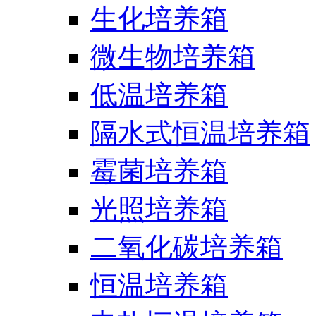
生化培养箱
微生物培养箱
低温培养箱
隔水式恒温培养箱
霉菌培养箱
光照培养箱
二氧化碳培养箱
恒温培养箱