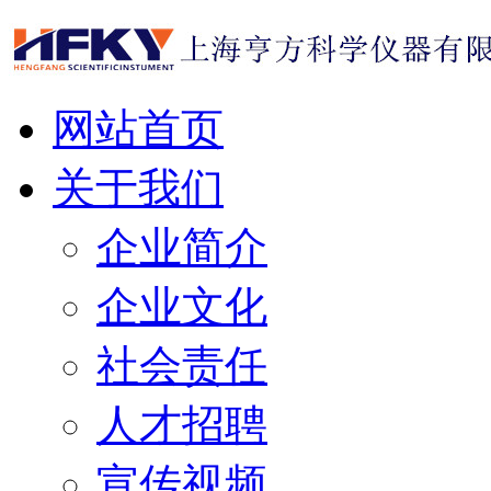
网站首页
关于我们
企业简介
企业文化
社会责任
人才招聘
宣传视频