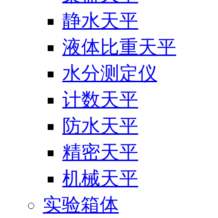
静水天平
液体比重天平
水分测定仪
计数天平
防水天平
精密天平
机械天平
实验箱体