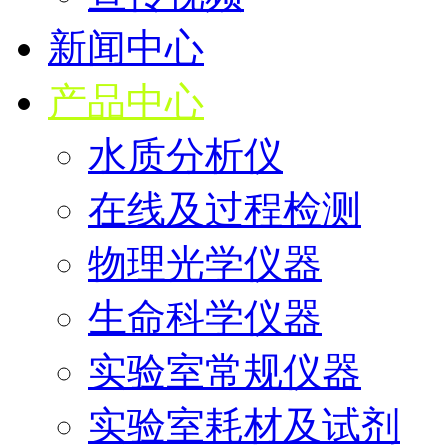
新闻中心
产品中心
水质分析仪
在线及过程检测
物理光学仪器
生命科学仪器
实验室常规仪器
实验室耗材及试剂