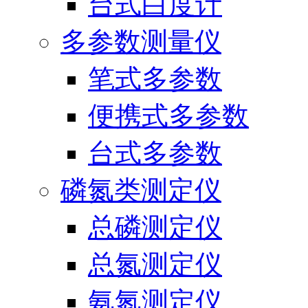
台式白度计
多参数测量仪
笔式多参数
便携式多参数
台式多参数
磷氮类测定仪
总磷测定仪
总氮测定仪
氨氮测定仪