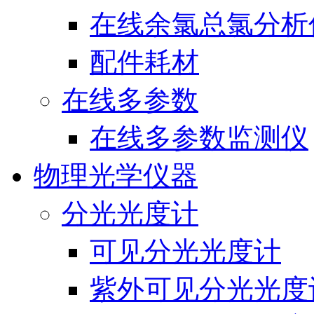
在线余氯总氯分析
配件耗材
在线多参数
在线多参数监测仪
物理光学仪器
分光光度计
可见分光光度计
紫外可见分光光度