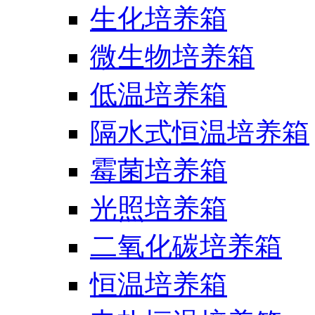
生化培养箱
微生物培养箱
低温培养箱
隔水式恒温培养箱
霉菌培养箱
光照培养箱
二氧化碳培养箱
恒温培养箱