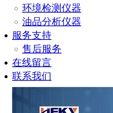
环境检测仪器
油品分析仪器
服务支持
售后服务
在线留言
联系我们