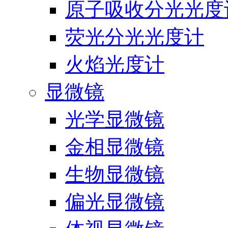
原子吸收分光光度
荧光分光光度计
火焰光度计
显微镜
光学显微镜
金相显微镜
生物显微镜
偏光显微镜