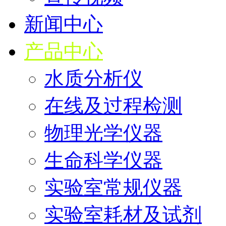
新闻中心
产品中心
水质分析仪
在线及过程检测
物理光学仪器
生命科学仪器
实验室常规仪器
实验室耗材及试剂