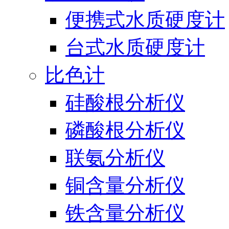
便携式水质硬度计
台式水质硬度计
比色计
硅酸根分析仪
磷酸根分析仪
联氨分析仪
铜含量分析仪
铁含量分析仪