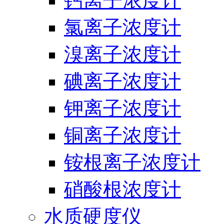
钙离子浓度计
氯离子浓度计
溴离子浓度计
碘离子浓度计
钾离子浓度计
铜离子浓度计
铵根离子浓度计
硝酸根浓度计
水质硬度仪