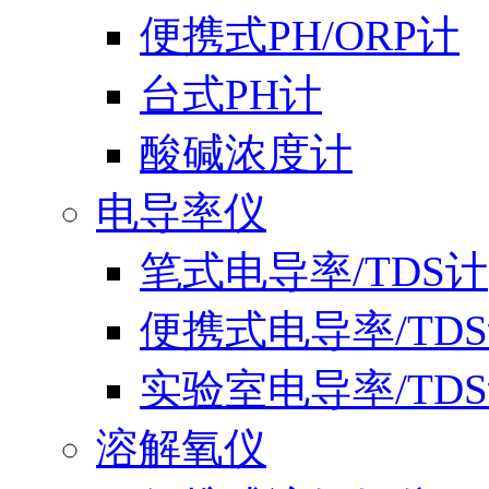
便携式PH/ORP计
台式PH计
酸碱浓度计
电导率仪
笔式电导率/TDS计
便携式电导率/TD
实验室电导率/TD
溶解氧仪