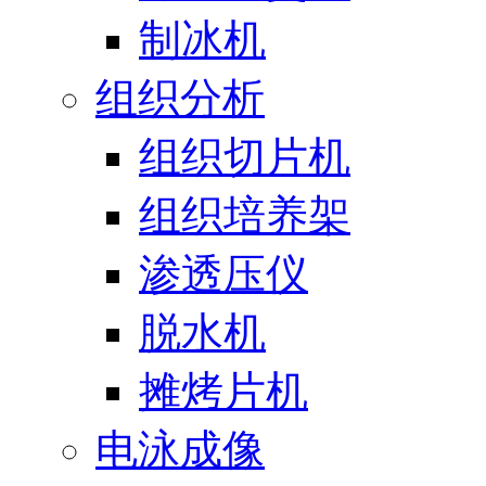
制冰机
组织分析
组织切片机
组织培养架
渗透压仪
脱水机
摊烤片机
电泳成像