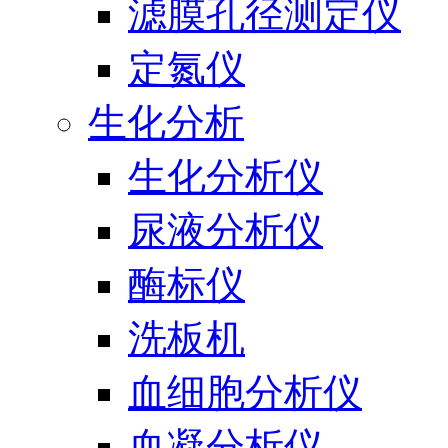
滤膜孔径测定仪
定氮仪
生化分析
生化分析仪
尿液分析仪
酶标仪
洗板机
血细胞分析仪
血凝分析仪