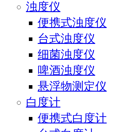
浊度仪
便携式浊度仪
台式浊度仪
细菌浊度仪
啤酒浊度仪
悬浮物测定仪
白度计
便携式白度计