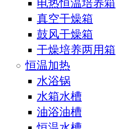
电热恒温培养箱
真空干燥箱
鼓风干燥箱
干燥培养两用箱
恒温加热
水浴锅
水箱水槽
油浴油槽
恒温水槽