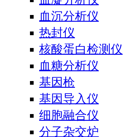
血沉分析仪
热封仪
核酸蛋白检测仪
血糖分析仪
基因枪
基因导入仪
细胞融合仪
分子杂交炉