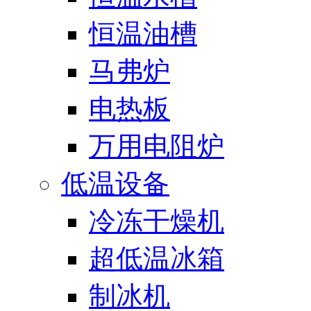
恒温油槽
马弗炉
电热板
万用电阻炉
低温设备
冷冻干燥机
超低温冰箱
制冰机