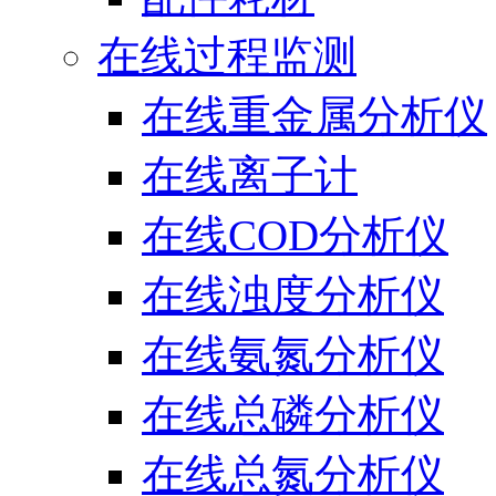
在线过程监测
在线重金属分析仪
在线离子计
在线COD分析仪
在线浊度分析仪
在线氨氮分析仪
在线总磷分析仪
在线总氮分析仪