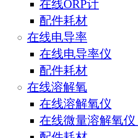
在线ORP计
配件耗材
在线电导率
在线电导率仪
配件耗材
在线溶解氧
在线溶解氧仪
在线微量溶解氧仪（
配件耗材