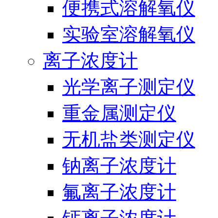
便携式溶解氧仪
实验室溶解氧仪
离子浓度计
光学离子测定仪
重金属测定仪
无机盐类测定仪
钠离子浓度计
氟离子浓度计