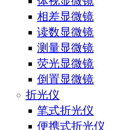
体视显微镜
相差显微镜
读数显微镜
测量显微镜
荧光显微镜
倒置显微镜
折光仪
笔式折光仪
便携式折光仪