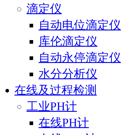
滴定仪
自动电位滴定仪
库伦滴定仪
自动永停滴定仪
水分分析仪
在线及过程检测
工业PH计
在线PH计