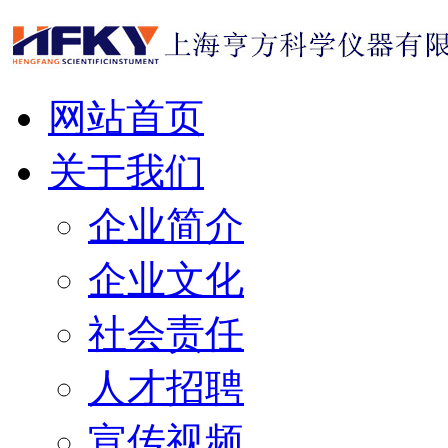
网站首页
关于我们
企业简介
企业文化
社会责任
人才招聘
宣传视频