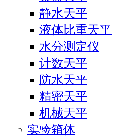
静水天平
液体比重天平
水分测定仪
计数天平
防水天平
精密天平
机械天平
实验箱体