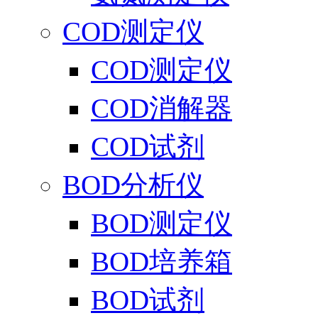
COD测定仪
COD测定仪
COD消解器
COD试剂
BOD分析仪
BOD测定仪
BOD培养箱
BOD试剂