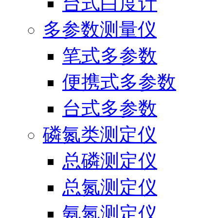
台式白度计
多参数测量仪
笔式多参数
便携式多参数
台式多参数
磷氮类测定仪
总磷测定仪
总氮测定仪
氨氮测定仪