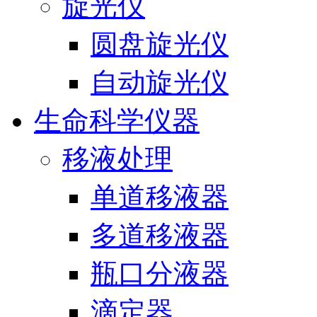
旋光仪
圆盘旋光仪
自动旋光仪
生命科学仪器
移液处理
单道移液器
多道移液器
瓶口分液器
滴定器