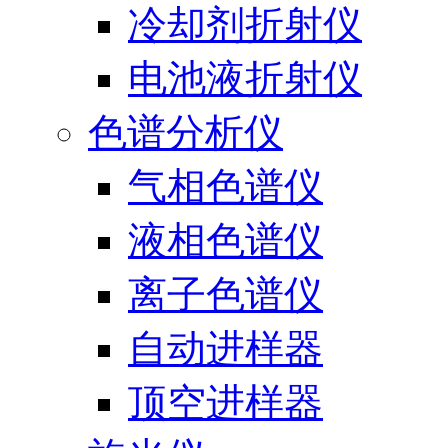
冷却剂折射仪
电池液折射仪
色谱分析仪
气相色谱仪
液相色谱仪
离子色谱仪
自动进样器
顶空进样器