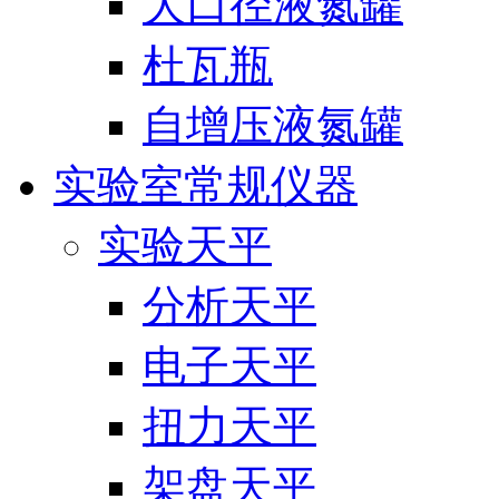
大口径液氮罐
杜瓦瓶
自增压液氮罐
实验室常规仪器
实验天平
分析天平
电子天平
扭力天平
架盘天平