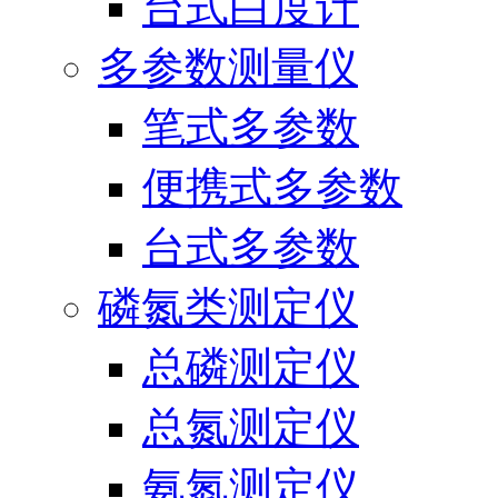
台式白度计
多参数测量仪
笔式多参数
便携式多参数
台式多参数
磷氮类测定仪
总磷测定仪
总氮测定仪
氨氮测定仪