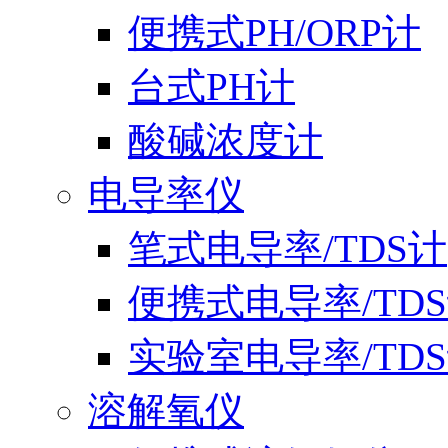
便携式PH/ORP计
台式PH计
酸碱浓度计
电导率仪
笔式电导率/TDS计
便携式电导率/TD
实验室电导率/TD
溶解氧仪