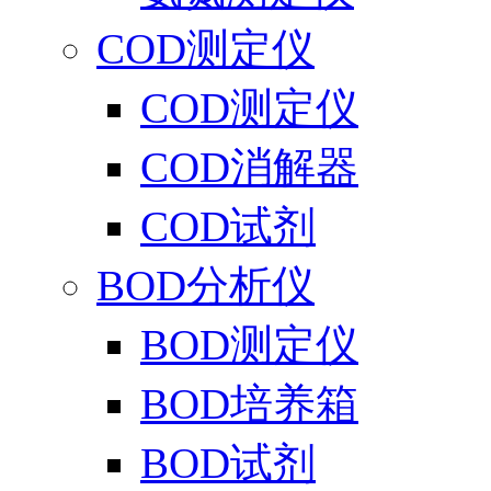
COD测定仪
COD测定仪
COD消解器
COD试剂
BOD分析仪
BOD测定仪
BOD培养箱
BOD试剂