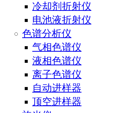
冷却剂折射仪
电池液折射仪
色谱分析仪
气相色谱仪
液相色谱仪
离子色谱仪
自动进样器
顶空进样器