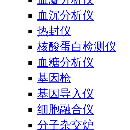
血沉分析仪
热封仪
核酸蛋白检测仪
血糖分析仪
基因枪
基因导入仪
细胞融合仪
分子杂交炉