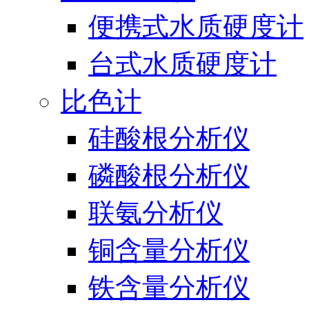
便携式水质硬度计
台式水质硬度计
比色计
硅酸根分析仪
磷酸根分析仪
联氨分析仪
铜含量分析仪
铁含量分析仪