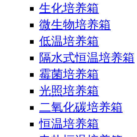
生化培养箱
微生物培养箱
低温培养箱
隔水式恒温培养箱
霉菌培养箱
光照培养箱
二氧化碳培养箱
恒温培养箱