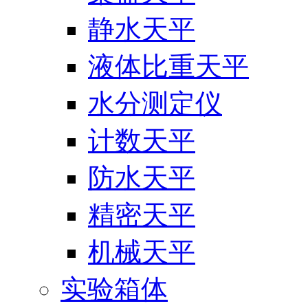
静水天平
液体比重天平
水分测定仪
计数天平
防水天平
精密天平
机械天平
实验箱体