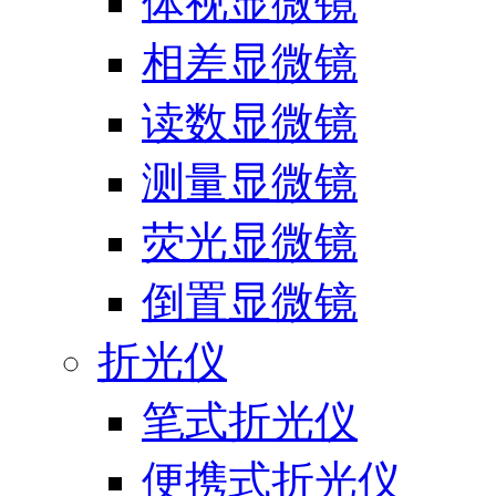
体视显微镜
相差显微镜
读数显微镜
测量显微镜
荧光显微镜
倒置显微镜
折光仪
笔式折光仪
便携式折光仪