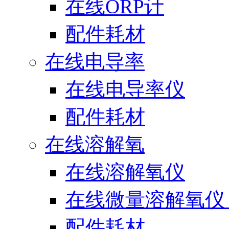
在线ORP计
配件耗材
在线电导率
在线电导率仪
配件耗材
在线溶解氧
在线溶解氧仪
在线微量溶解氧仪（
配件耗材