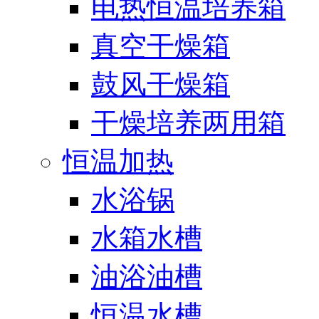
电热恒温培养箱
真空干燥箱
鼓风干燥箱
干燥培养两用箱
恒温加热
水浴锅
水箱水槽
油浴油槽
恒温水槽