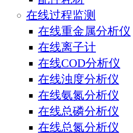
在线过程监测
在线重金属分析仪
在线离子计
在线COD分析仪
在线浊度分析仪
在线氨氮分析仪
在线总磷分析仪
在线总氮分析仪