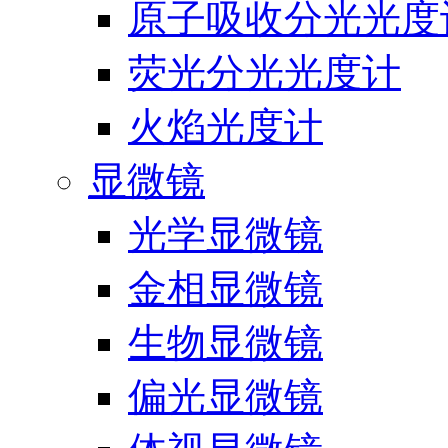
原子吸收分光光度
荧光分光光度计
火焰光度计
显微镜
光学显微镜
金相显微镜
生物显微镜
偏光显微镜