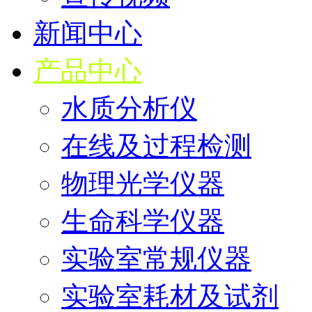
新闻中心
产品中心
水质分析仪
在线及过程检测
物理光学仪器
生命科学仪器
实验室常规仪器
实验室耗材及试剂