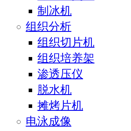
制冰机
组织分析
组织切片机
组织培养架
渗透压仪
脱水机
摊烤片机
电泳成像