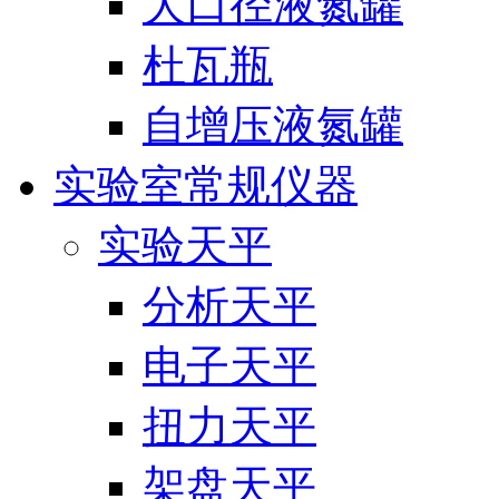
大口径液氮罐
杜瓦瓶
自增压液氮罐
实验室常规仪器
实验天平
分析天平
电子天平
扭力天平
架盘天平