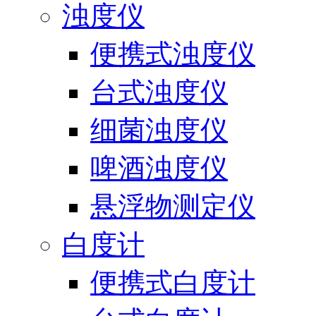
浊度仪
便携式浊度仪
台式浊度仪
细菌浊度仪
啤酒浊度仪
悬浮物测定仪
白度计
便携式白度计