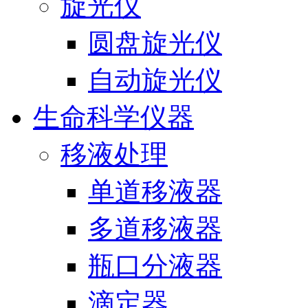
旋光仪
圆盘旋光仪
自动旋光仪
生命科学仪器
移液处理
单道移液器
多道移液器
瓶口分液器
滴定器