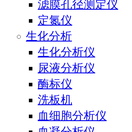
滤膜孔径测定仪
定氮仪
生化分析
生化分析仪
尿液分析仪
酶标仪
洗板机
血细胞分析仪
血凝分析仪