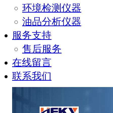
环境检测仪器
油品分析仪器
服务支持
售后服务
在线留言
联系我们