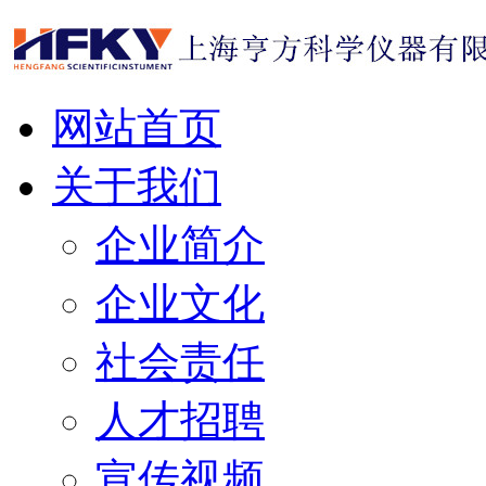
网站首页
关于我们
企业简介
企业文化
社会责任
人才招聘
宣传视频