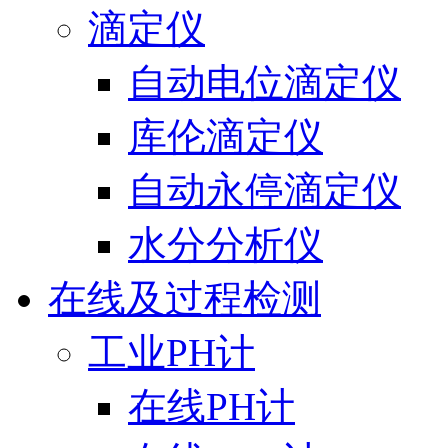
滴定仪
自动电位滴定仪
库伦滴定仪
自动永停滴定仪
水分分析仪
在线及过程检测
工业PH计
在线PH计