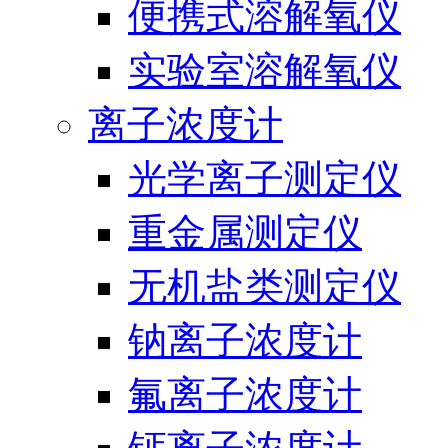
便携式溶解氧仪
实验室溶解氧仪
离子浓度计
光学离子测定仪
重金属测定仪
无机盐类测定仪
钠离子浓度计
氟离子浓度计