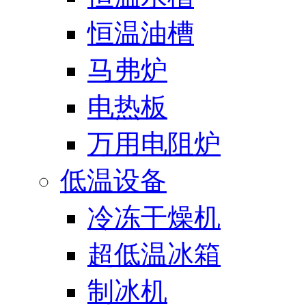
恒温油槽
马弗炉
电热板
万用电阻炉
低温设备
冷冻干燥机
超低温冰箱
制冰机