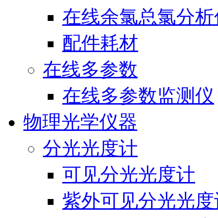
在线余氯总氯分析
配件耗材
在线多参数
在线多参数监测仪
物理光学仪器
分光光度计
可见分光光度计
紫外可见分光光度