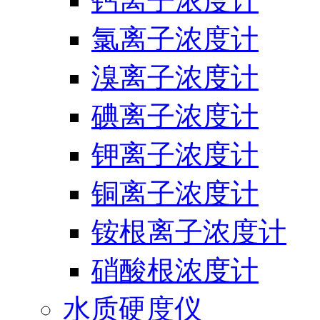
钙离子浓度计
氯离子浓度计
溴离子浓度计
碘离子浓度计
钾离子浓度计
铜离子浓度计
铵根离子浓度计
硝酸根浓度计
水质硬度仪