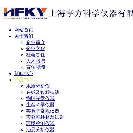
网站首页
关于我们
企业简介
企业文化
社会责任
人才招聘
宣传视频
新闻中心
产品中心
水质分析仪
在线及过程检测
物理光学仪器
生命科学仪器
实验室常规仪器
实验室耗材及试剂
环境检测仪器
油品分析仪器