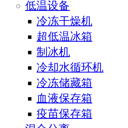
低温设备
冷冻干燥机
超低温冰箱
制冰机
冷却水循环机
冷冻储藏箱
血液保存箱
疫苗保存箱