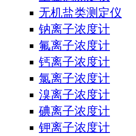
无机盐类测定仪
钠离子浓度计
氟离子浓度计
钙离子浓度计
氯离子浓度计
溴离子浓度计
碘离子浓度计
钾离子浓度计