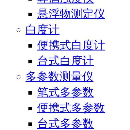
悬浮物测定仪
白度计
便携式白度计
台式白度计
多参数测量仪
笔式多参数
便携式多参数
台式多参数