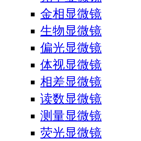
金相显微镜
生物显微镜
偏光显微镜
体视显微镜
相差显微镜
读数显微镜
测量显微镜
荧光显微镜