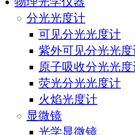
物理光学仪器
分光光度计
可见分光光度计
紫外可见分光光度
原子吸收分光光度
荧光分光光度计
火焰光度计
显微镜
光学显微镜