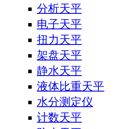
分析天平
电子天平
扭力天平
架盘天平
静水天平
液体比重天平
水分测定仪
计数天平