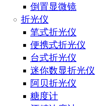
倒置显微镜
折光仪
笔式折光仪
便携式折光仪
台式折光仪
迷你数显折光仪
阿贝折光仪
糖度计