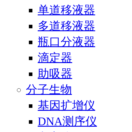
单道移液器
多道移液器
瓶口分液器
滴定器
助吸器
分子生物
基因扩增仪
DNA测序仪