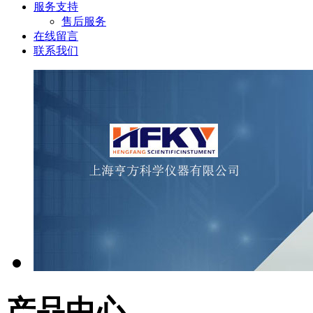
服务支持
售后服务
在线留言
联系我们
产品中心