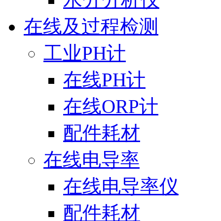
在线及过程检测
工业PH计
在线PH计
在线ORP计
配件耗材
在线电导率
在线电导率仪
配件耗材