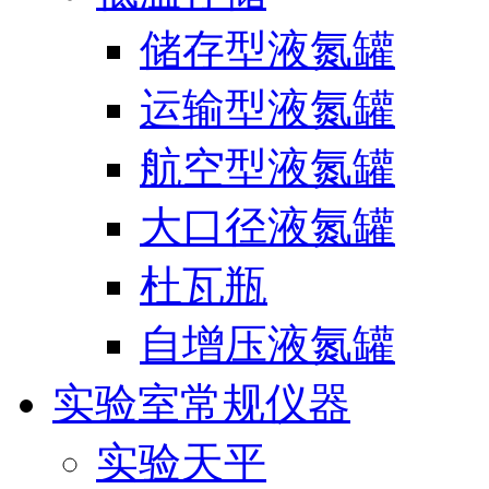
储存型液氮罐
运输型液氮罐
航空型液氮罐
大口径液氮罐
杜瓦瓶
自增压液氮罐
实验室常规仪器
实验天平