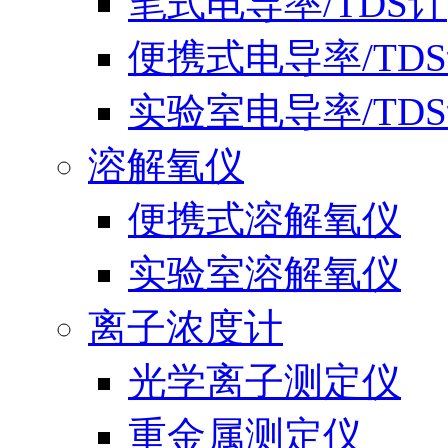
笔式电导率/TDS计
便携式电导率/TD
实验室电导率/TD
溶解氧仪
便携式溶解氧仪
实验室溶解氧仪
离子浓度计
光学离子测定仪
重金属测定仪