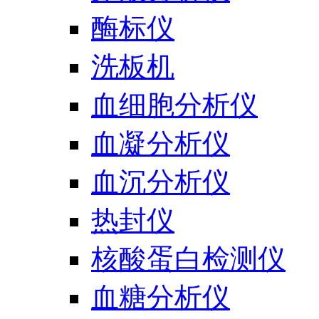
酶标仪
洗板机
血细胞分析仪
血凝分析仪
血沉分析仪
热封仪
核酸蛋白检测仪
血糖分析仪