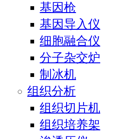
基因枪
基因导入仪
细胞融合仪
分子杂交炉
制冰机
组织分析
组织切片机
组织培养架