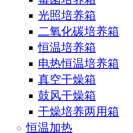
光照培养箱
二氧化碳培养箱
恒温培养箱
电热恒温培养箱
真空干燥箱
鼓风干燥箱
干燥培养两用箱
恒温加热