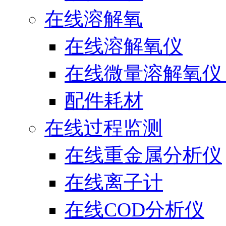
在线溶解氧
在线溶解氧仪
在线微量溶解氧仪（
配件耗材
在线过程监测
在线重金属分析仪
在线离子计
在线COD分析仪