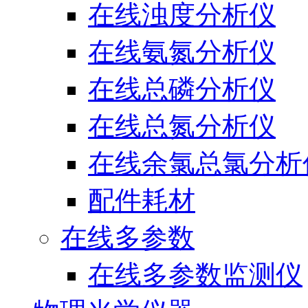
在线浊度分析仪
在线氨氮分析仪
在线总磷分析仪
在线总氮分析仪
在线余氯总氯分析
配件耗材
在线多参数
在线多参数监测仪