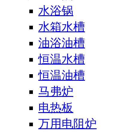
水浴锅
水箱水槽
油浴油槽
恒温水槽
恒温油槽
马弗炉
电热板
万用电阻炉