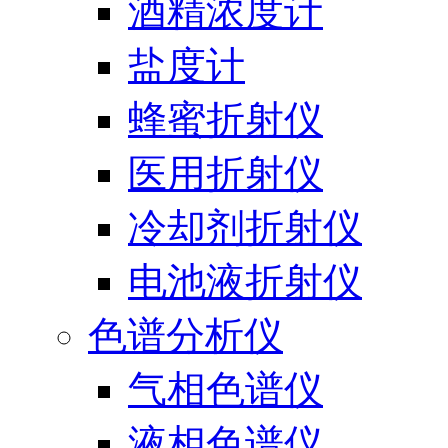
酒精浓度计
盐度计
蜂蜜折射仪
医用折射仪
冷却剂折射仪
电池液折射仪
色谱分析仪
气相色谱仪
液相色谱仪