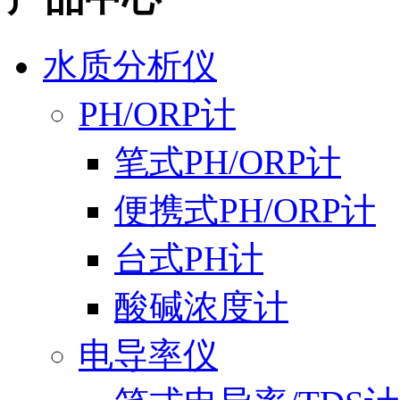
水质分析仪
PH/ORP计
笔式PH/ORP计
便携式PH/ORP计
台式PH计
酸碱浓度计
电导率仪