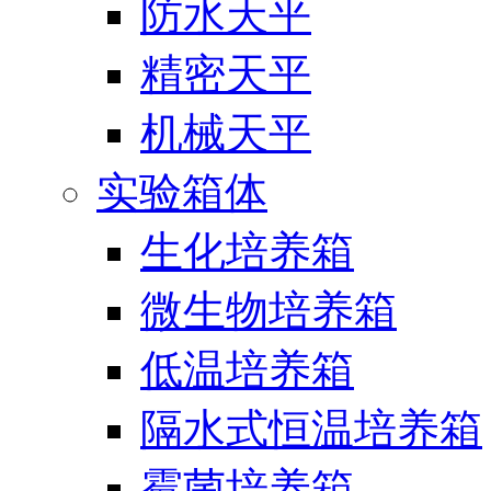
防水天平
精密天平
机械天平
实验箱体
生化培养箱
微生物培养箱
低温培养箱
隔水式恒温培养箱
霉菌培养箱