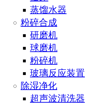
蒸馏水器
粉碎合成
研磨机
球磨机
粉碎机
玻璃反应装置
除湿净化
超声波清洗器