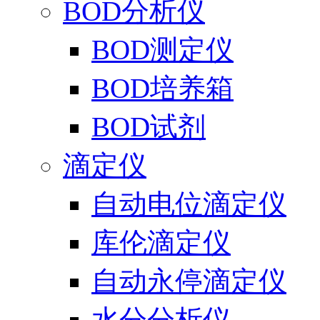
BOD分析仪
BOD测定仪
BOD培养箱
BOD试剂
滴定仪
自动电位滴定仪
库伦滴定仪
自动永停滴定仪
水分分析仪