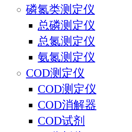
磷氮类测定仪
总磷测定仪
总氮测定仪
氨氮测定仪
COD测定仪
COD测定仪
COD消解器
COD试剂