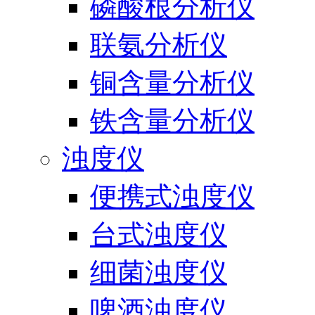
磷酸根分析仪
联氨分析仪
铜含量分析仪
铁含量分析仪
浊度仪
便携式浊度仪
台式浊度仪
细菌浊度仪
啤酒浊度仪