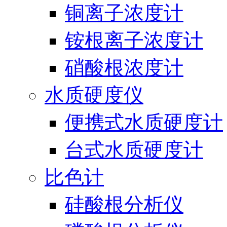
铜离子浓度计
铵根离子浓度计
硝酸根浓度计
水质硬度仪
便携式水质硬度计
台式水质硬度计
比色计
硅酸根分析仪