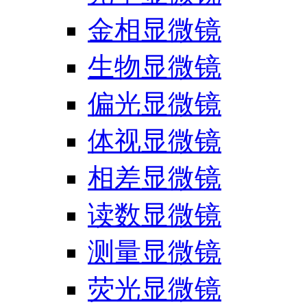
金相显微镜
生物显微镜
偏光显微镜
体视显微镜
相差显微镜
读数显微镜
测量显微镜
荧光显微镜