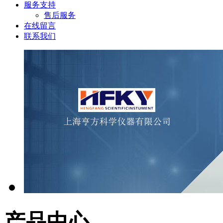
服务支持
售后服务
在线留言
联系我们
产品中心