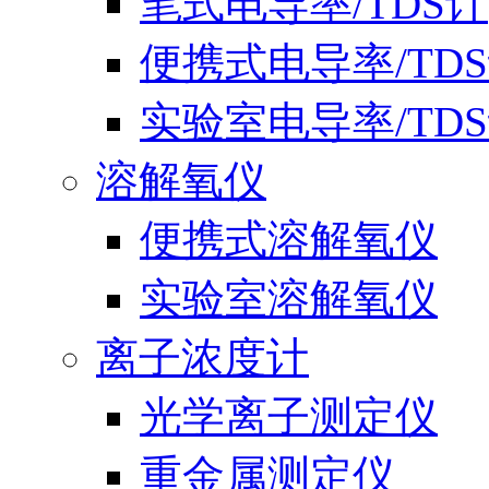
笔式电导率/TDS计
便携式电导率/TD
实验室电导率/TD
溶解氧仪
便携式溶解氧仪
实验室溶解氧仪
离子浓度计
光学离子测定仪
重金属测定仪