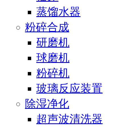
蒸馏水器
粉碎合成
研磨机
球磨机
粉碎机
玻璃反应装置
除湿净化
超声波清洗器