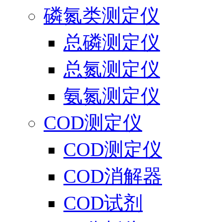
磷氮类测定仪
总磷测定仪
总氮测定仪
氨氮测定仪
COD测定仪
COD测定仪
COD消解器
COD试剂