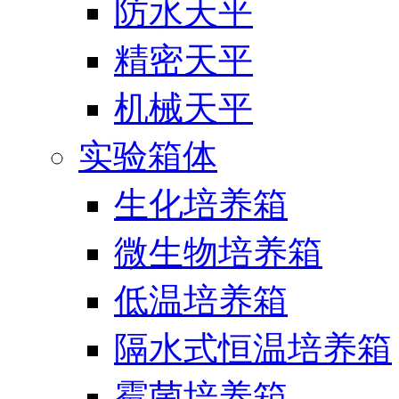
防水天平
精密天平
机械天平
实验箱体
生化培养箱
微生物培养箱
低温培养箱
隔水式恒温培养箱
霉菌培养箱