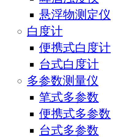
悬浮物测定仪
白度计
便携式白度计
台式白度计
多参数测量仪
笔式多参数
便携式多参数
台式多参数