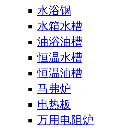
水浴锅
水箱水槽
油浴油槽
恒温水槽
恒温油槽
马弗炉
电热板
万用电阻炉