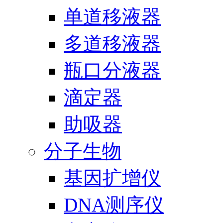
单道移液器
多道移液器
瓶口分液器
滴定器
助吸器
分子生物
基因扩增仪
DNA测序仪