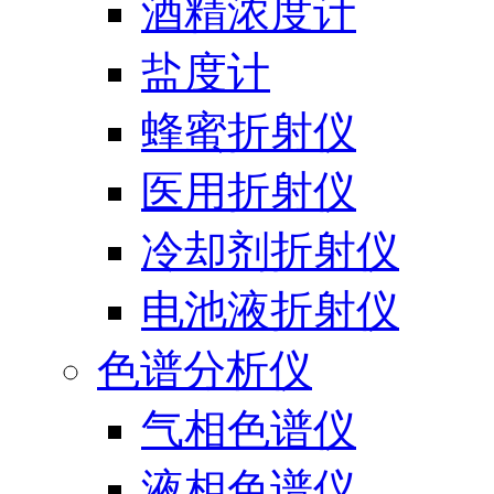
酒精浓度计
盐度计
蜂蜜折射仪
医用折射仪
冷却剂折射仪
电池液折射仪
色谱分析仪
气相色谱仪
液相色谱仪