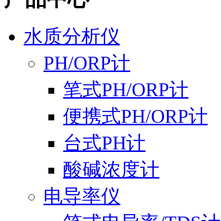
水质分析仪
PH/ORP计
笔式PH/ORP计
便携式PH/ORP计
台式PH计
酸碱浓度计
电导率仪