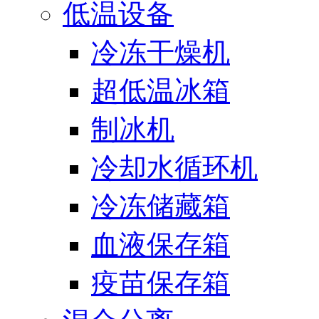
低温设备
冷冻干燥机
超低温冰箱
制冰机
冷却水循环机
冷冻储藏箱
血液保存箱
疫苗保存箱