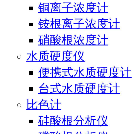
铜离子浓度计
铵根离子浓度计
硝酸根浓度计
水质硬度仪
便携式水质硬度计
台式水质硬度计
比色计
硅酸根分析仪