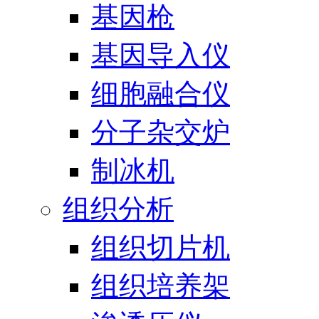
基因枪
基因导入仪
细胞融合仪
分子杂交炉
制冰机
组织分析
组织切片机
组织培养架