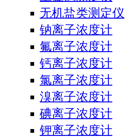
无机盐类测定仪
钠离子浓度计
氟离子浓度计
钙离子浓度计
氯离子浓度计
溴离子浓度计
碘离子浓度计
钾离子浓度计