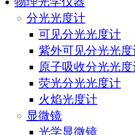
物理光学仪器
分光光度计
可见分光光度计
紫外可见分光光度
原子吸收分光光度
荧光分光光度计
火焰光度计
显微镜
光学显微镜