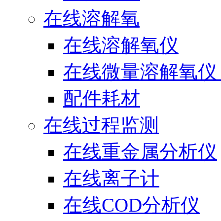
在线溶解氧
在线溶解氧仪
在线微量溶解氧仪（
配件耗材
在线过程监测
在线重金属分析仪
在线离子计
在线COD分析仪