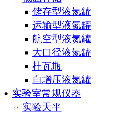
储存型液氮罐
运输型液氮罐
航空型液氮罐
大口径液氮罐
杜瓦瓶
自增压液氮罐
实验室常规仪器
实验天平