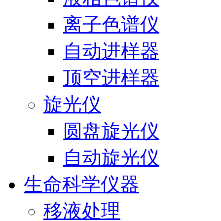
离子色谱仪
自动进样器
顶空进样器
旋光仪
圆盘旋光仪
自动旋光仪
生命科学仪器
移液处理