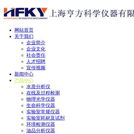
网站首页
关于我们
企业简介
企业文化
社会责任
人才招聘
宣传视频
新闻中心
产品中心
水质分析仪
在线及过程检测
物理光学仪器
生命科学仪器
实验室常规仪器
实验室耗材及试剂
环境检测仪器
油品分析仪器