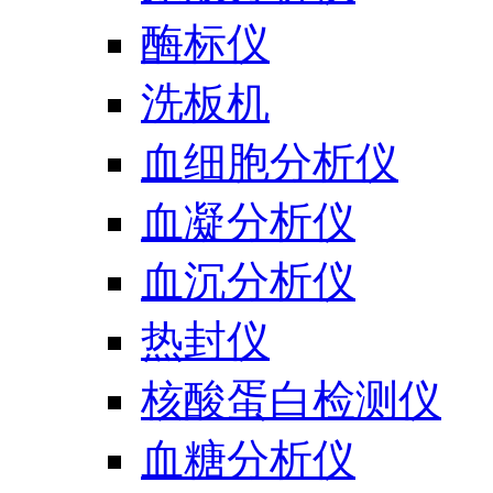
酶标仪
洗板机
血细胞分析仪
血凝分析仪
血沉分析仪
热封仪
核酸蛋白检测仪
血糖分析仪