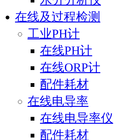
在线及过程检测
工业PH计
在线PH计
在线ORP计
配件耗材
在线电导率
在线电导率仪
配件耗材