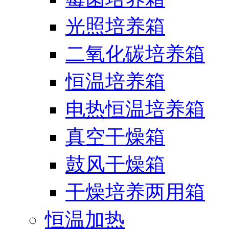
光照培养箱
二氧化碳培养箱
恒温培养箱
电热恒温培养箱
真空干燥箱
鼓风干燥箱
干燥培养两用箱
恒温加热