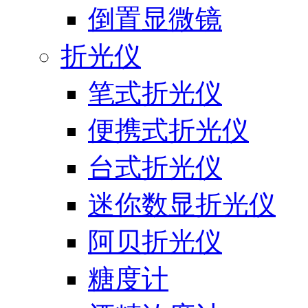
倒置显微镜
折光仪
笔式折光仪
便携式折光仪
台式折光仪
迷你数显折光仪
阿贝折光仪
糖度计