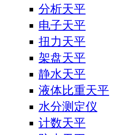
分析天平
电子天平
扭力天平
架盘天平
静水天平
液体比重天平
水分测定仪
计数天平