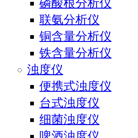
磷酸根分析仪
联氨分析仪
铜含量分析仪
铁含量分析仪
浊度仪
便携式浊度仪
台式浊度仪
细菌浊度仪
啤酒浊度仪