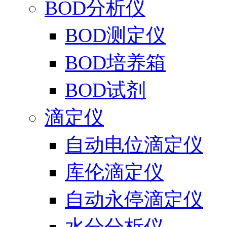
BOD分析仪
BOD测定仪
BOD培养箱
BOD试剂
滴定仪
自动电位滴定仪
库伦滴定仪
自动永停滴定仪
水分分析仪