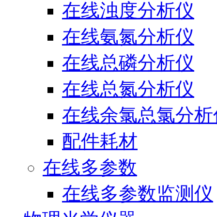
在线浊度分析仪
在线氨氮分析仪
在线总磷分析仪
在线总氮分析仪
在线余氯总氯分析
配件耗材
在线多参数
在线多参数监测仪