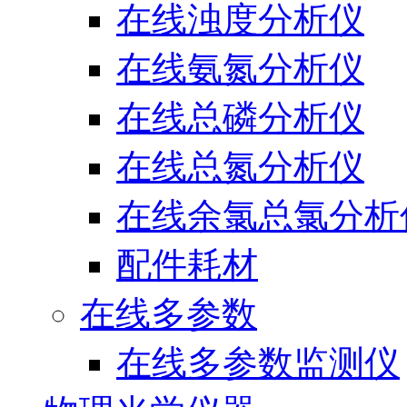
在线浊度分析仪
在线氨氮分析仪
在线总磷分析仪
在线总氮分析仪
在线余氯总氯分析
配件耗材
在线多参数
在线多参数监测仪