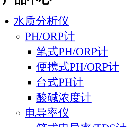
水质分析仪
PH/ORP计
笔式PH/ORP计
便携式PH/ORP计
台式PH计
酸碱浓度计
电导率仪