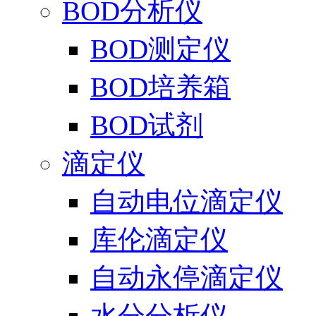
BOD分析仪
BOD测定仪
BOD培养箱
BOD试剂
滴定仪
自动电位滴定仪
库伦滴定仪
自动永停滴定仪
水分分析仪