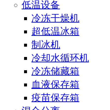
低温设备
冷冻干燥机
超低温冰箱
制冰机
冷却水循环机
冷冻储藏箱
血液保存箱
疫苗保存箱