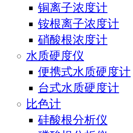
铜离子浓度计
铵根离子浓度计
硝酸根浓度计
水质硬度仪
便携式水质硬度计
台式水质硬度计
比色计
硅酸根分析仪