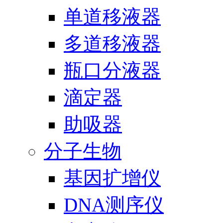
单道移液器
多道移液器
瓶口分液器
滴定器
助吸器
分子生物
基因扩增仪
DNA测序仪