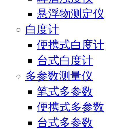
悬浮物测定仪
白度计
便携式白度计
台式白度计
多参数测量仪
笔式多参数
便携式多参数
台式多参数