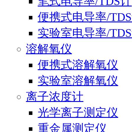
笔式电导率/TDS计
便携式电导率/TD
实验室电导率/TD
溶解氧仪
便携式溶解氧仪
实验室溶解氧仪
离子浓度计
光学离子测定仪
重金属测定仪