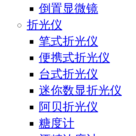
倒置显微镜
折光仪
笔式折光仪
便携式折光仪
台式折光仪
迷你数显折光仪
阿贝折光仪
糖度计