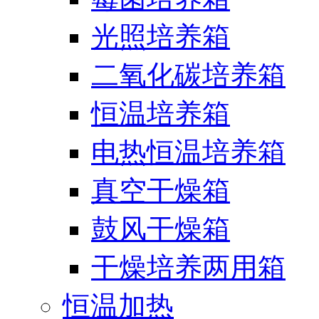
光照培养箱
二氧化碳培养箱
恒温培养箱
电热恒温培养箱
真空干燥箱
鼓风干燥箱
干燥培养两用箱
恒温加热