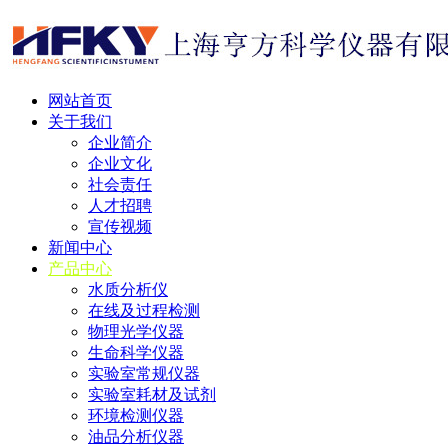
网站首页
关于我们
企业简介
企业文化
社会责任
人才招聘
宣传视频
新闻中心
产品中心
水质分析仪
在线及过程检测
物理光学仪器
生命科学仪器
实验室常规仪器
实验室耗材及试剂
环境检测仪器
油品分析仪器