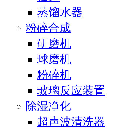
蒸馏水器
粉碎合成
研磨机
球磨机
粉碎机
玻璃反应装置
除湿净化
超声波清洗器