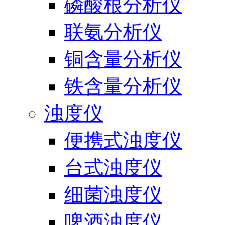
磷酸根分析仪
联氨分析仪
铜含量分析仪
铁含量分析仪
浊度仪
便携式浊度仪
台式浊度仪
细菌浊度仪
啤酒浊度仪