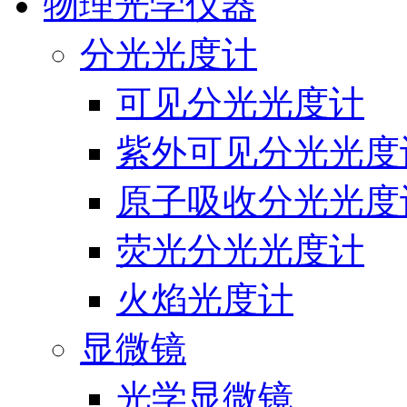
物理光学仪器
分光光度计
可见分光光度计
紫外可见分光光度
原子吸收分光光度
荧光分光光度计
火焰光度计
显微镜
光学显微镜