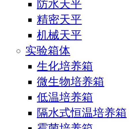
防水天平
精密天平
机械天平
实验箱体
生化培养箱
微生物培养箱
低温培养箱
隔水式恒温培养箱
霉菌培养箱