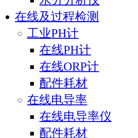
在线及过程检测
工业PH计
在线PH计
在线ORP计
配件耗材
在线电导率
在线电导率仪
配件耗材