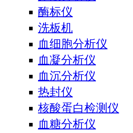
酶标仪
洗板机
血细胞分析仪
血凝分析仪
血沉分析仪
热封仪
核酸蛋白检测仪
血糖分析仪