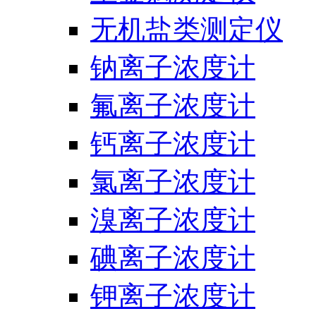
无机盐类测定仪
钠离子浓度计
氟离子浓度计
钙离子浓度计
氯离子浓度计
溴离子浓度计
碘离子浓度计
钾离子浓度计