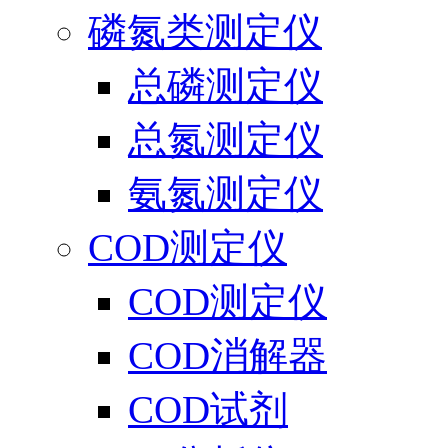
磷氮类测定仪
总磷测定仪
总氮测定仪
氨氮测定仪
COD测定仪
COD测定仪
COD消解器
COD试剂