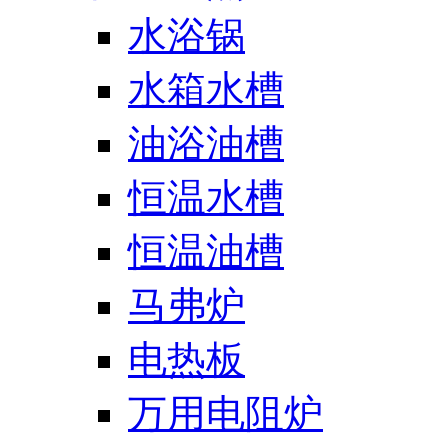
水浴锅
水箱水槽
油浴油槽
恒温水槽
恒温油槽
马弗炉
电热板
万用电阻炉