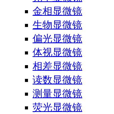
金相显微镜
生物显微镜
偏光显微镜
体视显微镜
相差显微镜
读数显微镜
测量显微镜
荧光显微镜