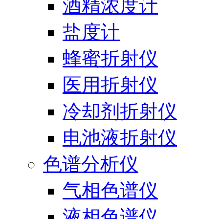
酒精浓度计
盐度计
蜂蜜折射仪
医用折射仪
冷却剂折射仪
电池液折射仪
色谱分析仪
气相色谱仪
液相色谱仪