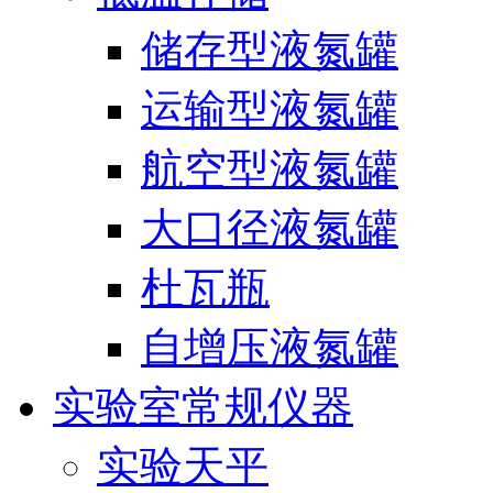
储存型液氮罐
运输型液氮罐
航空型液氮罐
大口径液氮罐
杜瓦瓶
自增压液氮罐
实验室常规仪器
实验天平