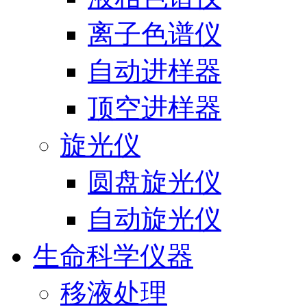
离子色谱仪
自动进样器
顶空进样器
旋光仪
圆盘旋光仪
自动旋光仪
生命科学仪器
移液处理