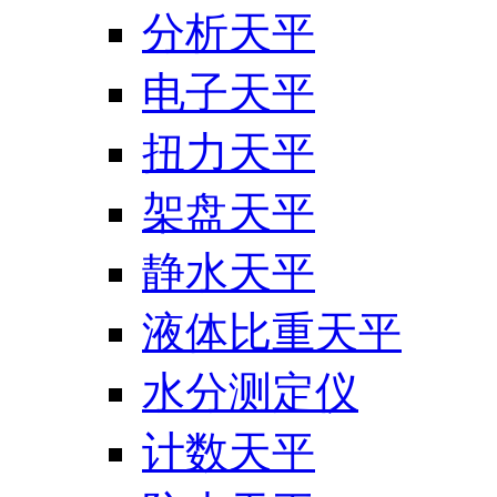
分析天平
电子天平
扭力天平
架盘天平
静水天平
液体比重天平
水分测定仪
计数天平