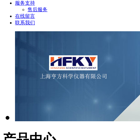
服务支持
售后服务
在线留言
联系我们
产品中心