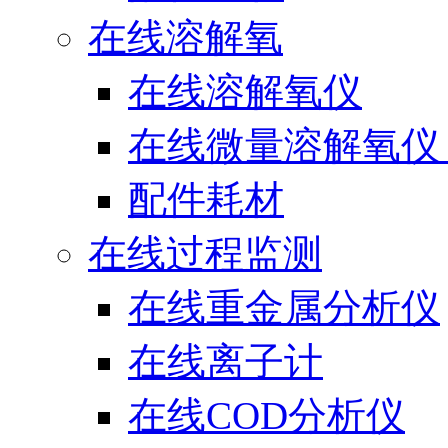
在线溶解氧
在线溶解氧仪
在线微量溶解氧仪（
配件耗材
在线过程监测
在线重金属分析仪
在线离子计
在线COD分析仪