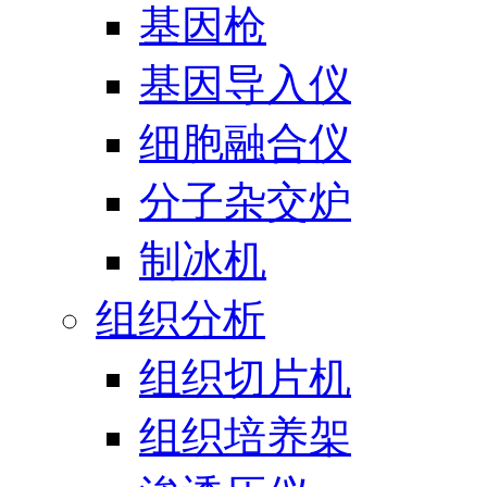
基因枪
基因导入仪
细胞融合仪
分子杂交炉
制冰机
组织分析
组织切片机
组织培养架