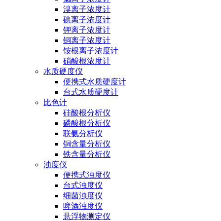
溴离子浓度计
碘离子浓度计
钾离子浓度计
铜离子浓度计
铵根离子浓度计
硝酸根浓度计
水质硬度仪
便携式水质硬度计
台式水质硬度计
比色计
硅酸根分析仪
磷酸根分析仪
联氨分析仪
铜含量分析仪
铁含量分析仪
浊度仪
便携式浊度仪
台式浊度仪
细菌浊度仪
啤酒浊度仪
悬浮物测定仪