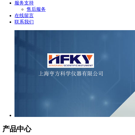
服务支持
售后服务
在线留言
联系我们
产品中心