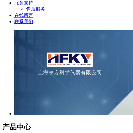
服务支持
售后服务
在线留言
联系我们
产品中心