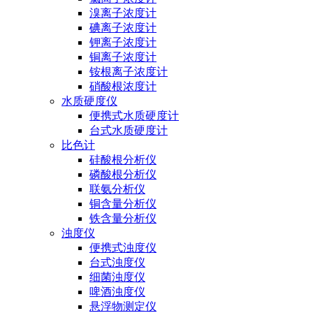
溴离子浓度计
碘离子浓度计
钾离子浓度计
铜离子浓度计
铵根离子浓度计
硝酸根浓度计
水质硬度仪
便携式水质硬度计
台式水质硬度计
比色计
硅酸根分析仪
磷酸根分析仪
联氨分析仪
铜含量分析仪
铁含量分析仪
浊度仪
便携式浊度仪
台式浊度仪
细菌浊度仪
啤酒浊度仪
悬浮物测定仪