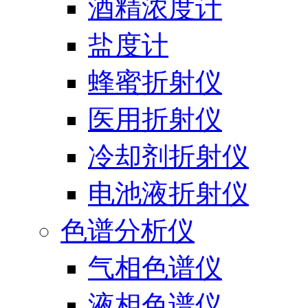
酒精浓度计
盐度计
蜂蜜折射仪
医用折射仪
冷却剂折射仪
电池液折射仪
色谱分析仪
气相色谱仪
液相色谱仪