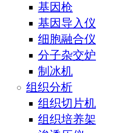
基因枪
基因导入仪
细胞融合仪
分子杂交炉
制冰机
组织分析
组织切片机
组织培养架