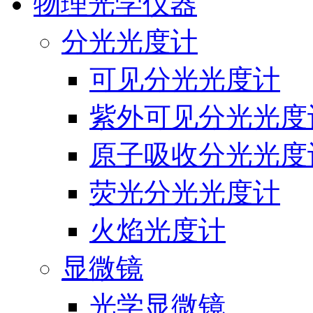
物理光学仪器
分光光度计
可见分光光度计
紫外可见分光光度
原子吸收分光光度
荧光分光光度计
火焰光度计
显微镜
光学显微镜