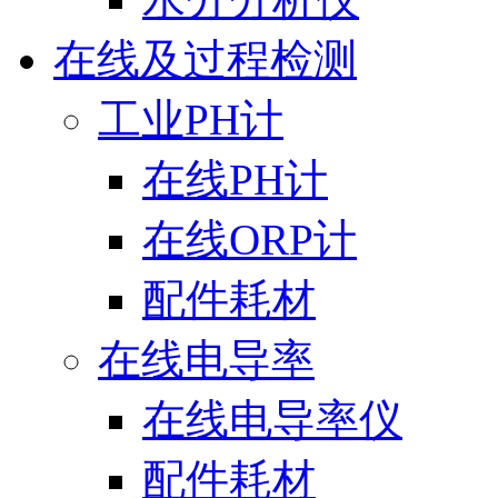
在线及过程检测
工业PH计
在线PH计
在线ORP计
配件耗材
在线电导率
在线电导率仪
配件耗材