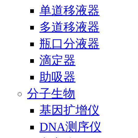
单道移液器
多道移液器
瓶口分液器
滴定器
助吸器
分子生物
基因扩增仪
DNA测序仪