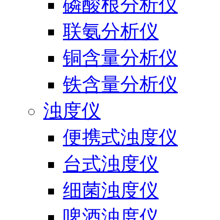
磷酸根分析仪
联氨分析仪
铜含量分析仪
铁含量分析仪
浊度仪
便携式浊度仪
台式浊度仪
细菌浊度仪
啤酒浊度仪