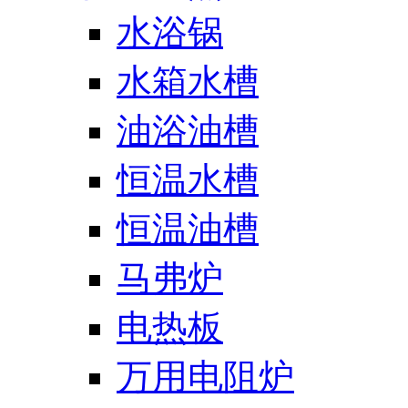
水浴锅
水箱水槽
油浴油槽
恒温水槽
恒温油槽
马弗炉
电热板
万用电阻炉