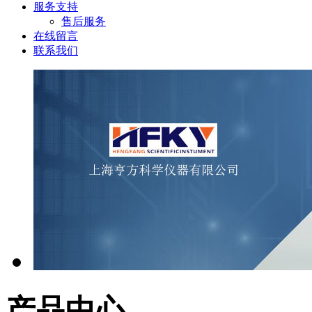
服务支持
售后服务
在线留言
联系我们
产品中心