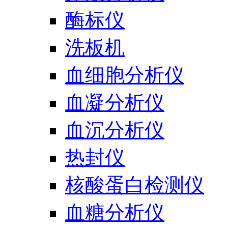
酶标仪
洗板机
血细胞分析仪
血凝分析仪
血沉分析仪
热封仪
核酸蛋白检测仪
血糖分析仪