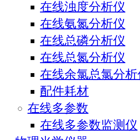
在线浊度分析仪
在线氨氮分析仪
在线总磷分析仪
在线总氮分析仪
在线余氯总氯分析
配件耗材
在线多参数
在线多参数监测仪