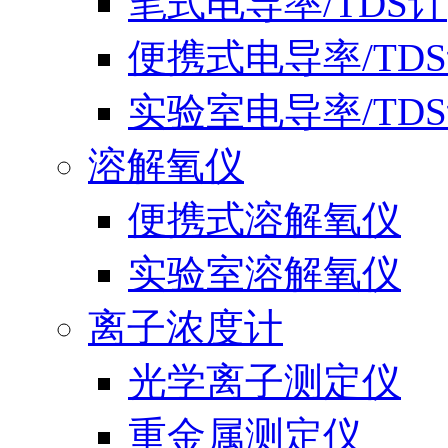
笔式电导率/TDS计
便携式电导率/TD
实验室电导率/TD
溶解氧仪
便携式溶解氧仪
实验室溶解氧仪
离子浓度计
光学离子测定仪
重金属测定仪