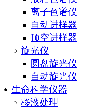
离子色谱仪
自动进样器
顶空进样器
旋光仪
圆盘旋光仪
自动旋光仪
生命科学仪器
移液处理