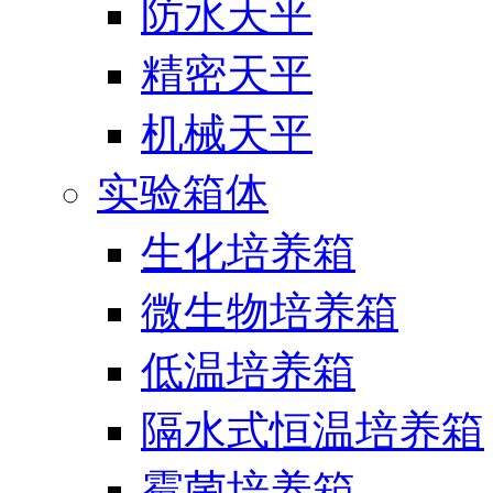
防水天平
精密天平
机械天平
实验箱体
生化培养箱
微生物培养箱
低温培养箱
隔水式恒温培养箱
霉菌培养箱