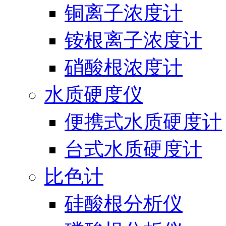
铜离子浓度计
铵根离子浓度计
硝酸根浓度计
水质硬度仪
便携式水质硬度计
台式水质硬度计
比色计
硅酸根分析仪