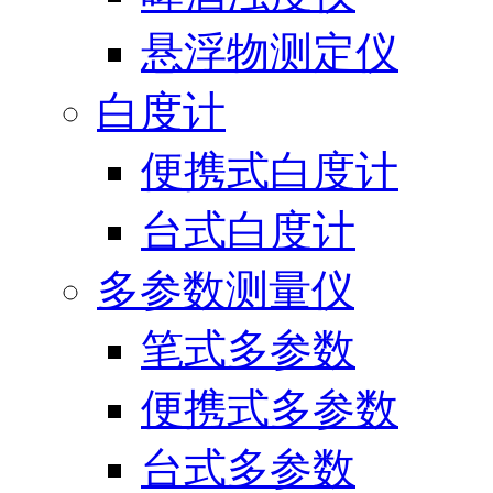
悬浮物测定仪
白度计
便携式白度计
台式白度计
多参数测量仪
笔式多参数
便携式多参数
台式多参数