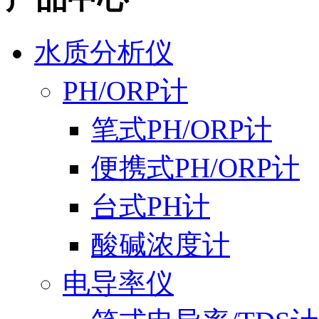
水质分析仪
PH/ORP计
笔式PH/ORP计
便携式PH/ORP计
台式PH计
酸碱浓度计
电导率仪