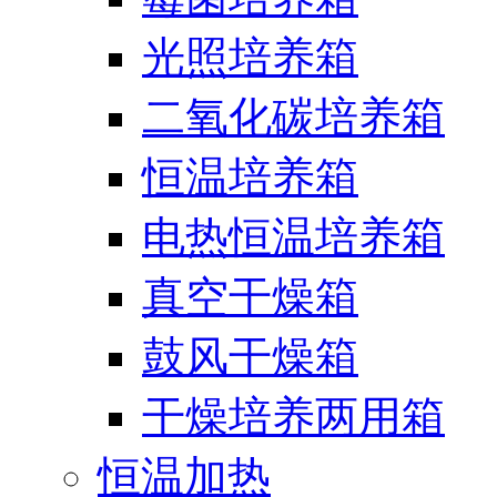
光照培养箱
二氧化碳培养箱
恒温培养箱
电热恒温培养箱
真空干燥箱
鼓风干燥箱
干燥培养两用箱
恒温加热