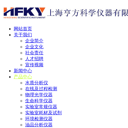
网站首页
关于我们
企业简介
企业文化
社会责任
人才招聘
宣传视频
新闻中心
产品中心
水质分析仪
在线及过程检测
物理光学仪器
生命科学仪器
实验室常规仪器
实验室耗材及试剂
环境检测仪器
油品分析仪器