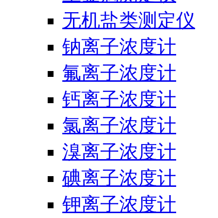
无机盐类测定仪
钠离子浓度计
氟离子浓度计
钙离子浓度计
氯离子浓度计
溴离子浓度计
碘离子浓度计
钾离子浓度计