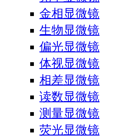
金相显微镜
生物显微镜
偏光显微镜
体视显微镜
相差显微镜
读数显微镜
测量显微镜
荧光显微镜