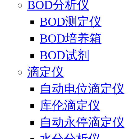
BOD分析仪
BOD测定仪
BOD培养箱
BOD试剂
滴定仪
自动电位滴定仪
库伦滴定仪
自动永停滴定仪
水分分析仪