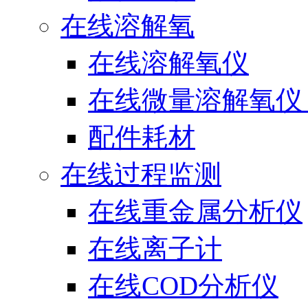
在线溶解氧
在线溶解氧仪
在线微量溶解氧仪（
配件耗材
在线过程监测
在线重金属分析仪
在线离子计
在线COD分析仪