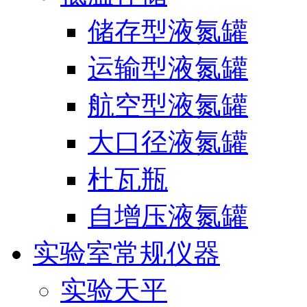
储存型液氮罐
运输型液氮罐
航空型液氮罐
大口径液氮罐
杜瓦瓶
自增压液氮罐
实验室常规仪器
实验天平