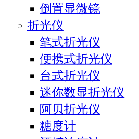
倒置显微镜
折光仪
笔式折光仪
便携式折光仪
台式折光仪
迷你数显折光仪
阿贝折光仪
糖度计