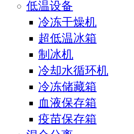
低温设备
冷冻干燥机
超低温冰箱
制冰机
冷却水循环机
冷冻储藏箱
血液保存箱
疫苗保存箱