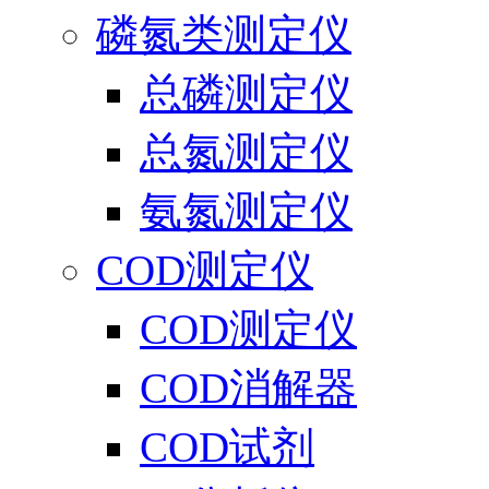
磷氮类测定仪
总磷测定仪
总氮测定仪
氨氮测定仪
COD测定仪
COD测定仪
COD消解器
COD试剂