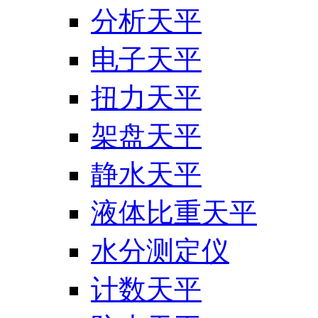
分析天平
电子天平
扭力天平
架盘天平
静水天平
液体比重天平
水分测定仪
计数天平