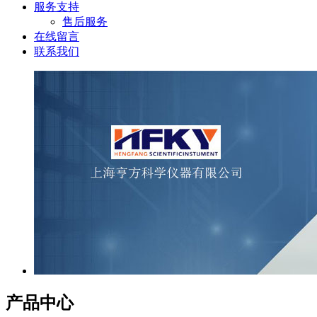
服务支持
售后服务
在线留言
联系我们
产品中心