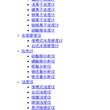
溴离子浓度计
碘离子浓度计
钾离子浓度计
铜离子浓度计
铵根离子浓度计
硝酸根浓度计
水质硬度仪
便携式水质硬度计
台式水质硬度计
比色计
硅酸根分析仪
磷酸根分析仪
联氨分析仪
铜含量分析仪
铁含量分析仪
浊度仪
便携式浊度仪
台式浊度仪
细菌浊度仪
啤酒浊度仪
悬浮物测定仪