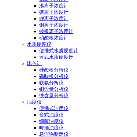
溴离子浓度计
碘离子浓度计
钾离子浓度计
铜离子浓度计
铵根离子浓度计
硝酸根浓度计
水质硬度仪
便携式水质硬度计
台式水质硬度计
比色计
硅酸根分析仪
磷酸根分析仪
联氨分析仪
铜含量分析仪
铁含量分析仪
浊度仪
便携式浊度仪
台式浊度仪
细菌浊度仪
啤酒浊度仪
悬浮物测定仪