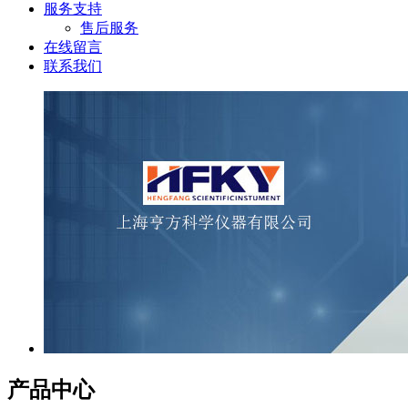
服务支持
售后服务
在线留言
联系我们
产品中心