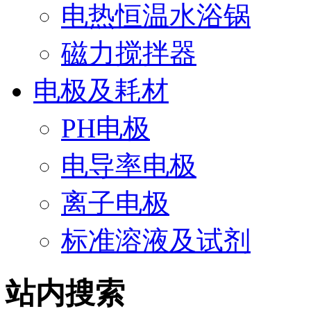
电热恒温水浴锅
磁力搅拌器
电极及耗材
PH电极
电导率电极
离子电极
标准溶液及试剂
站内搜索