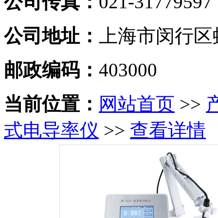
公司传真：
021-31779597
公司地址：
上海市闵行区虹
邮政编码：
403000
当前位置：
网站首页
>>
式电导率仪
>>
查看详情