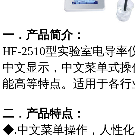
一．产品简介：
HF-2510型实验室电
中文显示，中文菜单式操
能高等特点。适用于各行
二．产品特点：
◆.中文菜单操作，人性