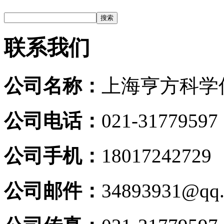
联系我们
公司名称：
上海亨方科学
公司电话：
021-31779597
公司手机：
18017242729
公司邮件：
34893931@qq