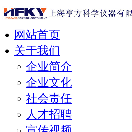
网站首页
关于我们
企业简介
企业文化
社会责任
人才招聘
宣传视频