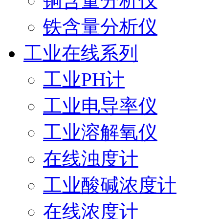
铜含量分析仪
铁含量分析仪
工业在线系列
工业PH计
工业电导率仪
工业溶解氧仪
在线浊度计
工业酸碱浓度计
在线浓度计