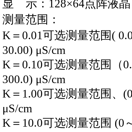
显 示：128×64点阵液
测量范围：
K＝0.01可选测量范围( 0.00
30.00) μS/cm
K＝0.10可选测量范围（0.00～
300.0) μS/cm
K＝1.00可选测量范围、(0.0～
μS/cm
K＝10.0可选测量范围 (0～30