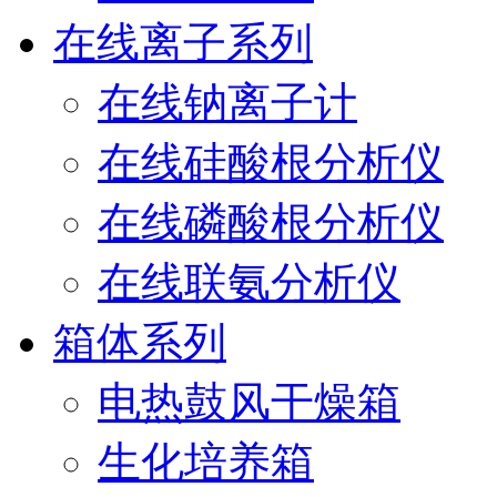
在线离子系列
在线钠离子计
在线硅酸根分析仪
在线磷酸根分析仪
在线联氨分析仪
箱体系列
电热鼓风干燥箱
生化培养箱