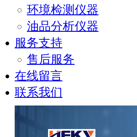
环境检测仪器
油品分析仪器
服务支持
售后服务
在线留言
联系我们