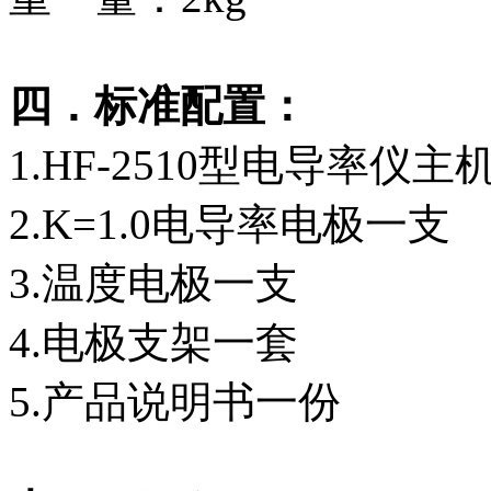
四．标准配置：
1.HF-2510型电导率仪主
2.K=1.0电导率电极一支
3.温度电极一支
4.电极支架一套
5.产品说明书一份