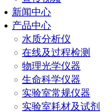
新闻中心
产品中心
水质分析仪
在线及过程检测
物理光学仪器
生命科学仪器
实验室常规仪器
实验室耗材及试剂