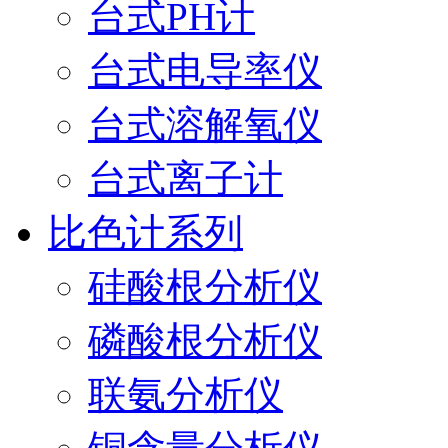
台式PH计
台式电导率仪
台式溶解氧仪
台式离子计
比色计系列
硅酸根分析仪
磷酸根分析仪
联氨分析仪