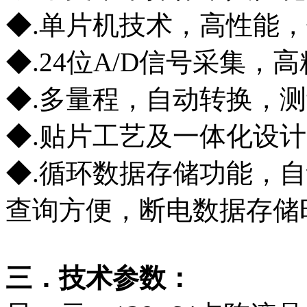
◆.单片机技术，高性能
◆.24位A/D信号采集
◆.多量程，自动转换，
◆.贴片工艺及一体化设
◆.循环数据存储功能，
查询方便，断电数据存储
三．技术参数：