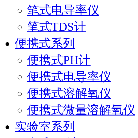
笔式电导率仪
笔式TDS计
便携式系列
便携式PH计
便携式电导率仪
便携式溶解氧仪
便携式微量溶解氧仪
实验室系列